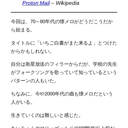
Proton Mail
– Wikipedia
今回は、70～80年代の懐メロがどうだこうだか
ら始まる。
タイトルに「いちご白書がまた来るよ」とつけた
からかもしれない。
自分は衛星放送のフィラーからだが、学校の先生
がフォークソングを歌っていて知っているという
パターンの人もいた。
ちなみに、今や2000年代の曲も懐メロだという
人がいる。
生きていくのは難しいと感じた。