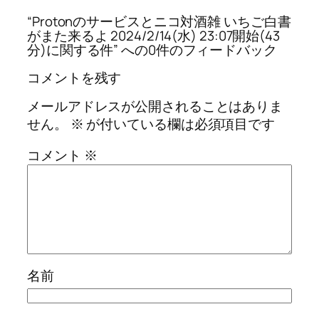
“Protonのサービスとニコ対酒雑 いちご白書
がまた来るよ 2024/2/14(水) 23:07開始(43
分)に関する件” への0件のフィードバック
コメントを残す
メールアドレスが公開されることはありま
せん。
※
が付いている欄は必須項目です
コメント
※
名前