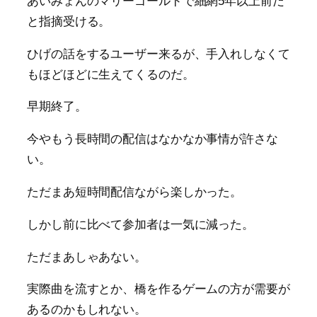
あいみょんのマリーゴールドで細網5年以上前だ
と指摘受ける。
ひげの話をするユーザー来るが、手入れしなくて
もほどほどに生えてくるのだ。
早期終了。
今やもう長時間の配信はなかなか事情が許さな
い。
ただまあ短時間配信ながら楽しかった。
しかし前に比べて参加者は一気に減った。
ただまあしゃあない。
実際曲を流すとか、橋を作るゲームの方が需要が
あるのかもしれない。