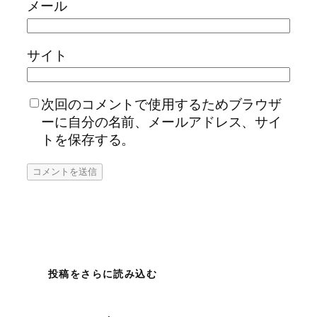
メール
サイト
次回のコメントで使用するためブラウザ
ーに自分の名前、メールアドレス、サイ
トを保存する。
投稿をさらに読み込む