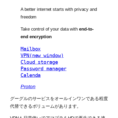
A better internet starts with privacy and
freedom
Take control of your data with
end-to-
end encryption
Mailbox
VPN(new window)
Cloud storage
Password manager
Calenda
Proton
グーグルのサービスをオールインワンである程度
代替できるボリュームがあります。