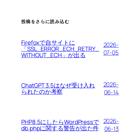
投稿をさらに読み込む
Firefoxで自サイトに
2026-
「SSL_ERROR_ECH_RETRY_
07-05
WITHOUT_ECH」が出る
2026-
ChatGPT 3.5はなぜ受け入れ
られたのか考察
06-14
2026-
PHP8.5にしたらWordPressで
db.phpに関する警告が出た件
06-13