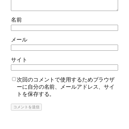
名前
メール
サイト
次回のコメントで使用するためブラウザ
ーに自分の名前、メールアドレス、サイ
トを保存する。