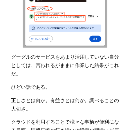
グーグルのサービスをあまり活用していない自分
としては、言われるがままに作業した結果がこれ
だ。
ひどい話である。
正しさとは何か。有益さとは何か。調べることの
大切さ。
クラウドを利用することで様々な事柄が便利にな