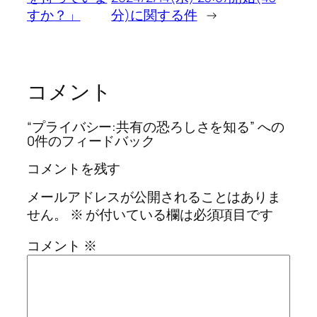
すか？」
分)に関する件
→
コメント
“プライバシー:共有の恐ろしさを知る” への
0件のフィードバック
コメントを残す
メールアドレスが公開されることはありま
せん。
※
が付いている欄は必須項目です
コメント
※