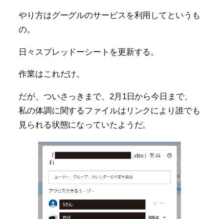
やり方はグーグルのサービスを利用してというも
の。
日々スプレッドーシートを更新する。
作業はこれだけ。
だが、ついさっきまで、2月1日から今日まで、
私の体調に関するファイルはリンクにより誰でも
見られる状態になっていたようだ。