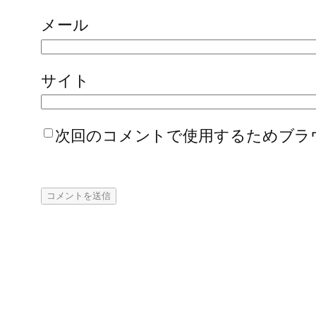
メール
サイト
次回のコメントで使用するためブラ