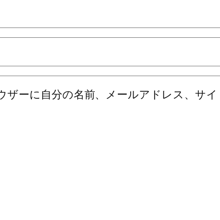
ウザーに自分の名前、メールアドレス、サイ