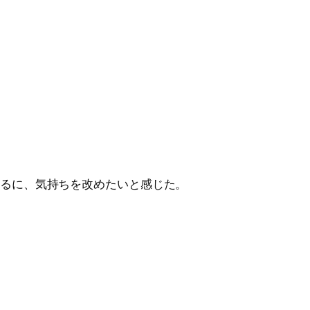
見るに、気持ちを改めたいと感じた。