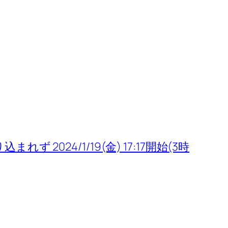
 2024/1/19(金) 17:17開始(3時