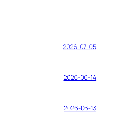
2026-07-05
2026-06-14
2026-06-13