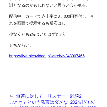
訓となるのかもしれないと思うと心が凍る。
配信中、カードで赤十字に3，000円寄付し、そ
れを画面で提示するも反応はし。
少なくとも2名はいたはずだが。
せちがらい。
https://live.nicovideo.jp/watch/lv343907466
←
無茶に対して「リスナー
雑談2
ごとき」という発言はダメな
2024/1/4(木)