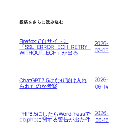
投稿をさらに読み込む
Firefoxで自サイトに
2026-
「SSL_ERROR_ECH_RETRY_
07-05
WITHOUT_ECH」が出る
2026-
ChatGPT 3.5はなぜ受け入れ
られたのか考察
06-14
2026-
PHP8.5にしたらWordPressで
db.phpに関する警告が出た件
06-13