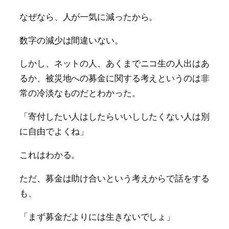
なぜなら、人が一気に減ったから。
数字の減少は間違いない。
しかし、ネットの人、あくまでニコ生の人出はあ
るか、被災地への募金に関する考えというのは非
常の冷淡なものだとわかった。
「寄付したい人はしたらいいししたくない人は別
に自由でよくね」
これはわかる。
ただ、募金は助け合いという考えからで話をする
も、
「まず募金だよりには生きないでしょ」