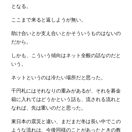
となる。
ここまで来ると返しようが無い。
助け合いとか支え合いとかそういうものはないの
だから。
しかも、こういう傾向はネット全般の話なのだと
いう。
ネットというのは冷たい場所だと思った。
千円札にはそれなりの重みがあるが、それを募金
箱に入れてはどうかという話も、流される流れと
なれば、先は重いのだと思った。
東日本の震災と違い、まだまだ冬は長い中でこの
ような流れは、今後同様のことがあったときの教