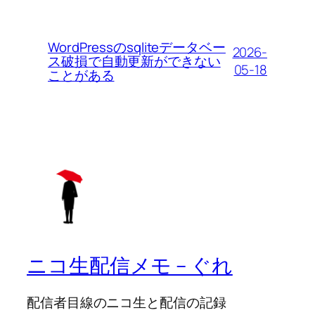
WordPressのsqliteデータベー
2026-
ス破損で自動更新ができない
05-18
ことがある
ニコ生配信メモ – ぐれ
配信者目線のニコ生と配信の記録