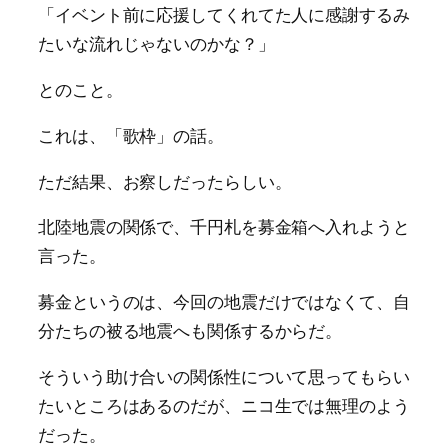
「イベント前に応援してくれてた人に感謝するみ
たいな流れじゃないのかな？」
とのこと。
これは、「歌枠」の話。
ただ結果、お察しだったらしい。
北陸地震の関係で、千円札を募金箱へ入れようと
言った。
募金というのは、今回の地震だけではなくて、自
分たちの被る地震へも関係するからだ。
そういう助け合いの関係性について思ってもらい
たいところはあるのだが、ニコ生では無理のよう
だった。