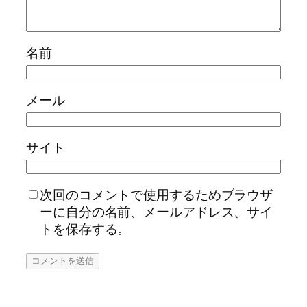
名前
メール
サイト
次回のコメントで使用するためブラウザ
ーに自分の名前、メールアドレス、サイ
トを保存する。