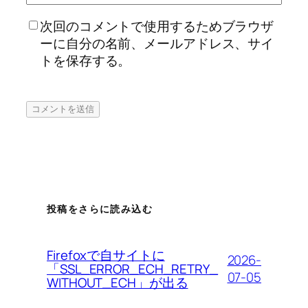
次回のコメントで使用するためブラウザ
ーに自分の名前、メールアドレス、サイ
トを保存する。
投稿をさらに読み込む
Firefoxで自サイトに
2026-
「SSL_ERROR_ECH_RETRY_
07-05
WITHOUT_ECH」が出る