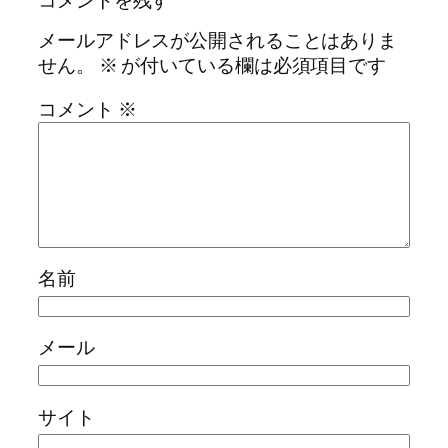
メールアドレスが公開されることはありま
せん。
※
が付いている欄は必須項目です
コメント
※
名前
メール
サイト