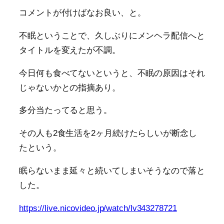
コメントが付けばなお良い、と。
不眠ということで、久しぶりにメンヘラ配信へと
タイトルを変えたが不調。
今日何も食べてないというと、不眠の原因はそれ
じゃないかとの指摘あり。
多分当たってると思う。
その人も2食生活を2ヶ月続けたらしいが断念し
たという。
眠らないまま延々と続いてしまいそうなので落と
した。
https://live.nicovideo.jp/watch/lv343278721