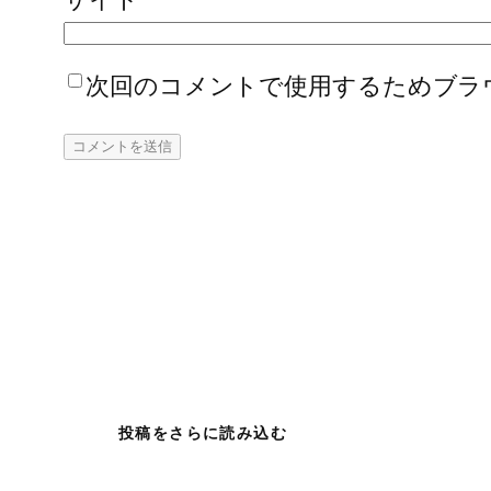
次回のコメントで使用するためブラ
投稿をさらに読み込む