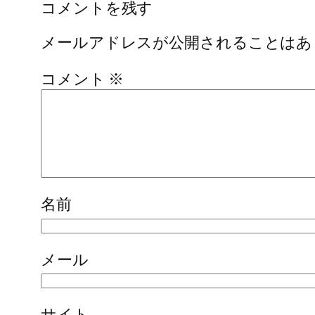
コメントを残す
メールアドレスが公開されることはあ
コメント
※
名前
メール
サイト