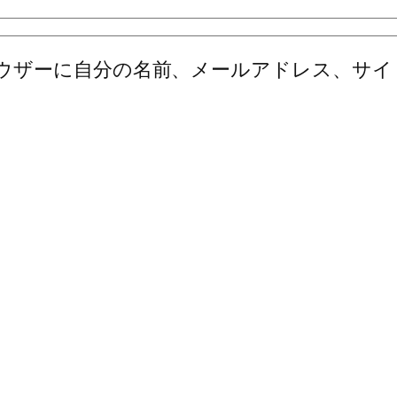
ウザーに自分の名前、メールアドレス、サイ