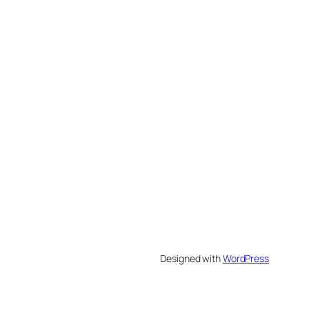
Designed with
WordPress