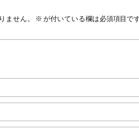
りません。
※
が付いている欄は必須項目で