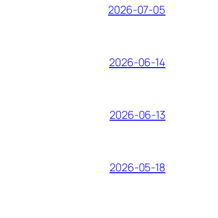
2026-07-05
2026-06-14
2026-06-13
2026-05-18