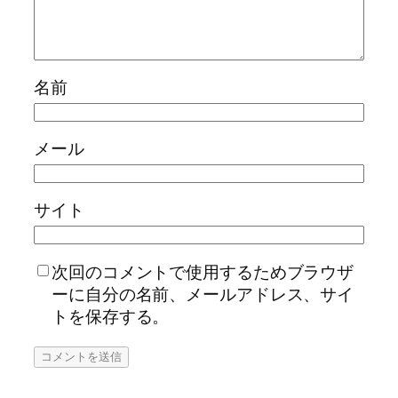
名前
メール
サイト
次回のコメントで使用するためブラウザ
ーに自分の名前、メールアドレス、サイ
トを保存する。