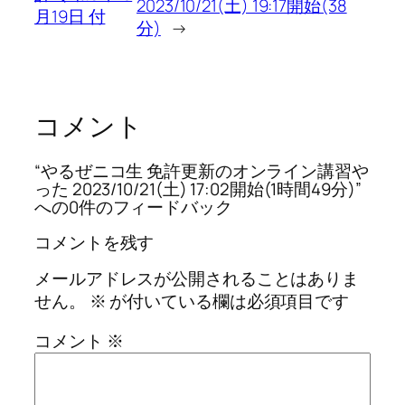
2023/10/21(土) 19:17開始(38
月19日 付
分)
→
コメント
“やるぜニコ生 免許更新のオンライン講習や
った 2023/10/21(土) 17:02開始(1時間49分)”
への0件のフィードバック
コメントを残す
メールアドレスが公開されることはありま
せん。
※
が付いている欄は必須項目です
コメント
※