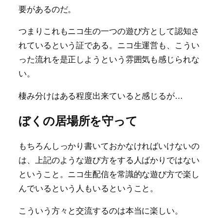
要があるのだ。
つまりこれもニコ生の一つの遊び方として認知さ
れているという証である。ニコ生運営も、こうい
った流れを是正しようという雰囲気も感じられな
い。
棲み分けはある程度出来ていると感じるが…
ぼくの居場所を守って
もちろんしっかり書いておかなければいけないの
は、上記のような遊び方をする人ばかりではない
ということ。ニコ生配信を常識的な遊び方で楽し
んでいるという人もいるということ。
こういう方々と交流するのは本当に楽しい。