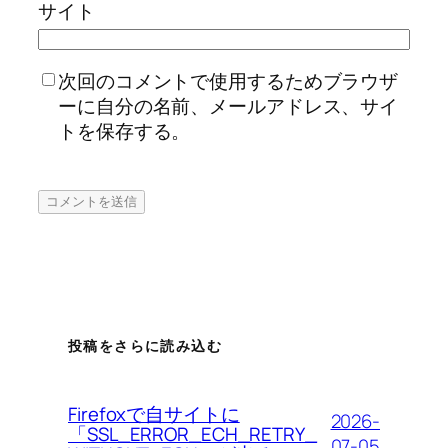
サイト
次回のコメントで使用するためブラウザ
ーに自分の名前、メールアドレス、サイ
トを保存する。
投稿をさらに読み込む
Firefoxで自サイトに
2026-
「SSL_ERROR_ECH_RETRY_
07-05