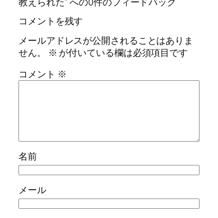
教えられた” への0件のフィードバック
コメントを残す
メールアドレスが公開されることはありま
せん。
※
が付いている欄は必須項目です
コメント
※
名前
メール