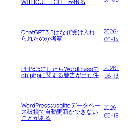
WITHOUT_ECH」が出る
2026-
ChatGPT 3.5はなぜ受け入れ
られたのか考察
06-14
2026-
PHP8.5にしたらWordPressで
db.phpに関する警告が出た件
06-13
WordPressのsqliteデータベー
2026-
ス破損で自動更新ができない
05-18
ことがある