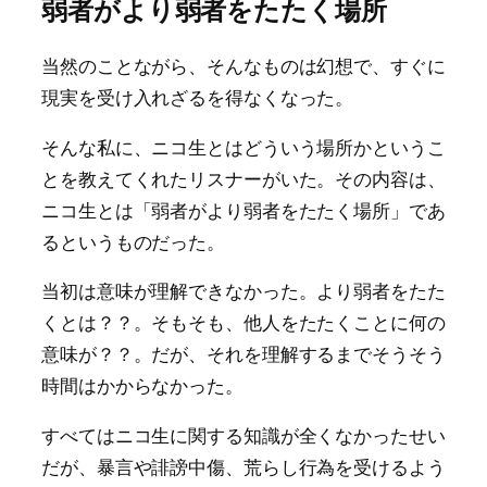
弱者がより弱者をたたく場所
当然のことながら、そんなものは幻想で、すぐに
現実を受け入れざるを得なくなった。
そんな私に、ニコ生とはどういう場所かというこ
とを教えてくれたリスナーがいた。その内容は、
ニコ生とは「弱者がより弱者をたたく場所」であ
るというものだった。
当初は意味が理解できなかった。より弱者をたた
くとは？？。そもそも、他人をたたくことに何の
意味が？？。だが、それを理解するまでそうそう
時間はかからなかった。
すべてはニコ生に関する知識が全くなかったせい
だが、暴言や誹謗中傷、荒らし行為を受けるよう